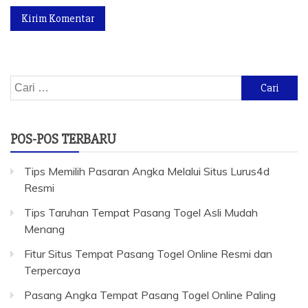
Cari
untuk:
POS-POS TERBARU
Tips Memilih Pasaran Angka Melalui Situs Lurus4d
Resmi
Tips Taruhan Tempat Pasang Togel Asli Mudah
Menang
Fitur Situs Tempat Pasang Togel Online Resmi dan
Terpercaya
Pasang Angka Tempat Pasang Togel Online Paling