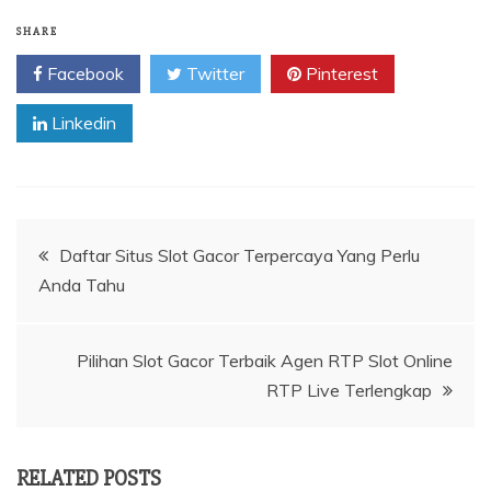
SHARE
Facebook
Twitter
Pinterest
Linkedin
Navigasi
Daftar Situs Slot Gacor Terpercaya Yang Perlu
Anda Tahu
pos
Pilihan Slot Gacor Terbaik Agen RTP Slot Online
RTP Live Terlengkap
RELATED POSTS