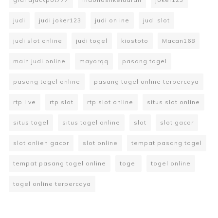
judi
judi joker123
judi online
judi slot
judi slot online
judi togel
kiostoto
Macan168
main judi online
mayorqq
pasang togel
pasang togel online
pasang togel online terpercaya
rtp live
rtp slot
rtp slot online
situs slot online
situs togel
situs togel online
slot
slot gacor
slot onlien gacor
slot online
tempat pasang togel
tempat pasang togel online
togel
togel online
togel online terpercaya