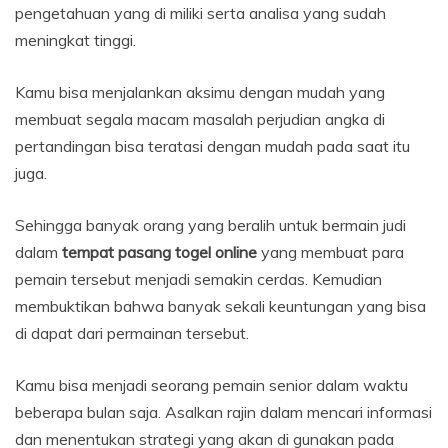
pengetahuan yang di miliki serta analisa yang sudah
meningkat tinggi.
Kamu bisa menjalankan aksimu dengan mudah yang
membuat segala macam masalah perjudian angka di
pertandingan bisa teratasi dengan mudah pada saat itu
juga.
Sehingga banyak orang yang beralih untuk bermain judi
dalam
tempat pasang togel online
yang membuat para
pemain tersebut menjadi semakin cerdas. Kemudian
membuktikan bahwa banyak sekali keuntungan yang bisa
di dapat dari permainan tersebut.
Kamu bisa menjadi seorang pemain senior dalam waktu
beberapa bulan saja. Asalkan rajin dalam mencari informasi
dan menentukan strategi yang akan di gunakan pada