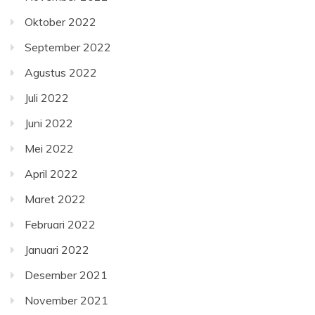
Oktober 2022
September 2022
Agustus 2022
Juli 2022
Juni 2022
Mei 2022
April 2022
Maret 2022
Februari 2022
Januari 2022
Desember 2021
November 2021