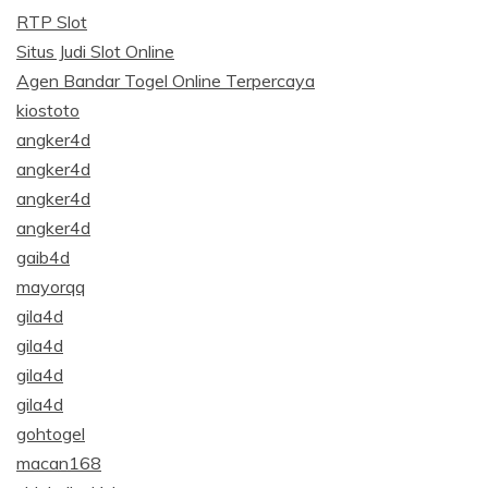
RTP Slot
Situs Judi Slot Online
Agen Bandar Togel Online Terpercaya
kiostoto
angker4d
angker4d
angker4d
angker4d
gaib4d
mayorqq
gila4d
gila4d
gila4d
gila4d
gohtogel
macan168