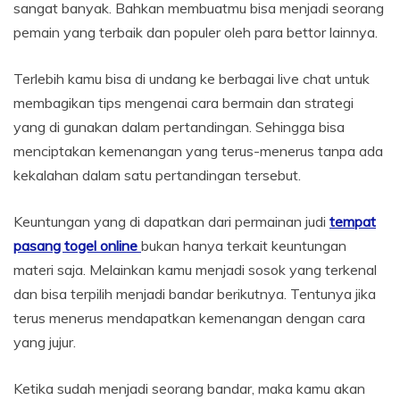
sangat banyak. Bahkan membuatmu bisa menjadi seorang
pemain yang terbaik dan populer oleh para bettor lainnya.
Terlebih kamu bisa di undang ke berbagai live chat untuk
membagikan tips mengenai cara bermain dan strategi
yang di gunakan dalam pertandingan. Sehingga bisa
menciptakan kemenangan yang terus-menerus tanpa ada
kekalahan dalam satu pertandingan tersebut.
Keuntungan yang di dapatkan dari permainan judi
tempat
pasang togel online
bukan hanya terkait keuntungan
materi saja. Melainkan kamu menjadi sosok yang terkenal
dan bisa terpilih menjadi bandar berikutnya. Tentunya jika
terus menerus mendapatkan kemenangan dengan cara
yang jujur.
Ketika sudah menjadi seorang bandar, maka kamu akan