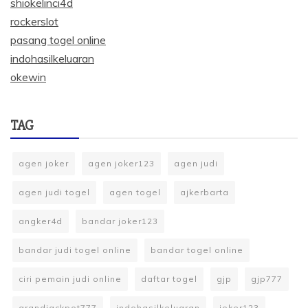
shiokelinci4d
rockerslot
pasang togel online
indohasilkeluaran
okewin
TAG
agen joker
agen joker123
agen judi
agen judi togel
agen togel
ajkerbarta
angker4d
bandar joker123
bandar judi togel online
bandar togel online
ciri pemain judi online
daftar togel
gjp
gjp777
grandjackpot777
indohasilkeluaran
joker123