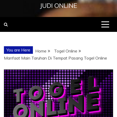
JUDI ONLINE
You are Here
Home
Togel Online
Manfaat Main Taruhan Di Tempat Pasang Togel Online