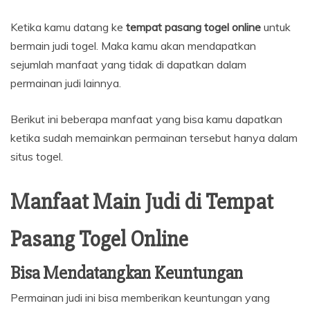
Ketika kamu datang ke
tempat pasang togel online
untuk
bermain judi togel. Maka kamu akan mendapatkan
sejumlah manfaat yang tidak di dapatkan dalam
permainan judi lainnya.
Berikut ini beberapa manfaat yang bisa kamu dapatkan
ketika sudah memainkan permainan tersebut hanya dalam
situs togel.
Manfaat Main Judi di Tempat
Pasang Togel Online
Bisa Mendatangkan Keuntungan
Permainan judi ini bisa memberikan keuntungan yang