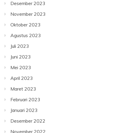
Desember 2023
November 2023
Oktober 2023
Agustus 2023
Juli 2023
Juni 2023
Mei 2023
April 2023
Maret 2023
Februari 2023
Januari 2023
Desember 2022
November 2022