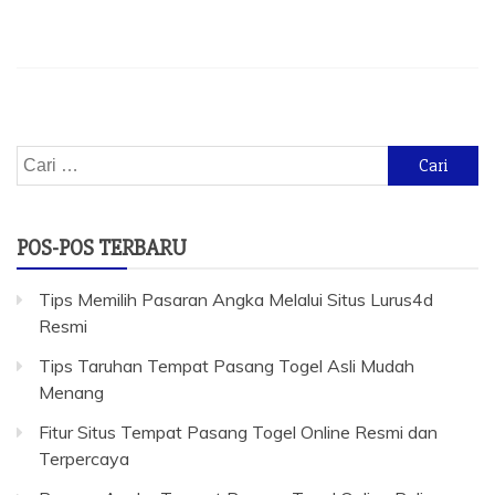
Cari
untuk:
POS-POS TERBARU
Tips Memilih Pasaran Angka Melalui Situs Lurus4d
Resmi
Tips Taruhan Tempat Pasang Togel Asli Mudah
Menang
Fitur Situs Tempat Pasang Togel Online Resmi dan
Terpercaya