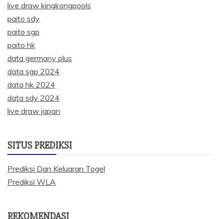
live draw kingkongpools
paito sdy
paito sgp
paito hk
data germany plus
data sgp 2024
data hk 2024
data sdy 2024
live draw japan
SITUS PREDIKSI
Prediksi Dan Keluaran Togel
Prediksi WLA
REKOMENDASI