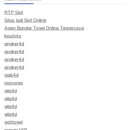
RTP Slot
Situs Judi Slot Online
Agen Bandar Togel Online Terpercaya
kiostoto
angker4d
angker4d
angker4d
angker4d
gaib4d
mayorqq
gila4d
gila4d
gila4d
gila4d
gohtogel
macan168