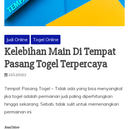
Judi Online
Togel Online
Kelebihan Main Di Tempat
Pasang Togel Terpercaya
22/12/2022
Tempat Pasang Togel – Tidak ada yang bisa menyangkal
jika togel adalah permainan judi paling diperhitungkan
hingga sekarang. Sebab, tidak sulit untuk memenangkan
permainan ini.
Read More