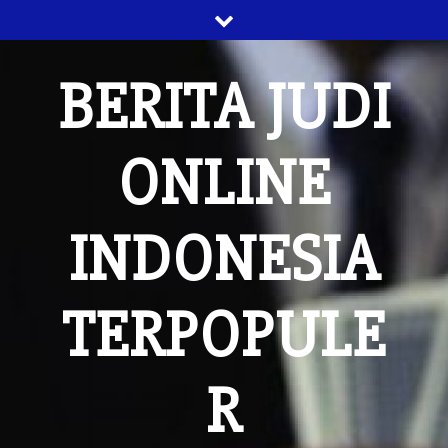
Skip
to
content
BERITA JUDI
ONLINE
INDONESIA
TERPOPULE
R