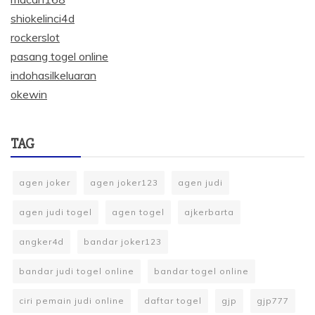
shiokelinci4d
rockerslot
pasang togel online
indohasilkeluaran
okewin
TAG
agen joker
agen joker123
agen judi
agen judi togel
agen togel
ajkerbarta
angker4d
bandar joker123
bandar judi togel online
bandar togel online
ciri pemain judi online
daftar togel
gjp
gjp777