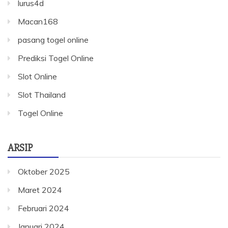
lurus4d
Macan168
pasang togel online
Prediksi Togel Online
Slot Online
Slot Thailand
Togel Online
ARSIP
Oktober 2025
Maret 2024
Februari 2024
Januari 2024