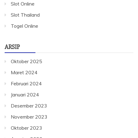
Slot Online
Slot Thailand
Togel Online
ARSIP
Oktober 2025
Maret 2024
Februari 2024
Januari 2024
Desember 2023
November 2023
Oktober 2023