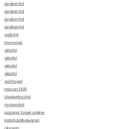
angker4d
angker4d
angker4d
angker4d
gaib4d
mayorqq
gila4d
gila4d
gila4d
gila4d
gohtogel
macan168
shiokelinci4d
rockerslot
pasang togel online
indohasilkeluaran
okewin