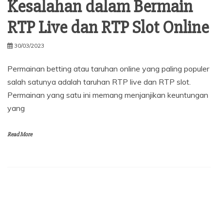
Kesalahan dalam Bermain
RTP Live dan RTP Slot Online
30/03/2023
Permainan betting atau taruhan online yang paling populer
salah satunya adalah taruhan RTP live dan RTP slot.
Permainan yang satu ini memang menjanjikan keuntungan
yang
Read More