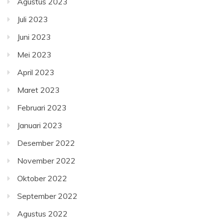
Agustus 2023
Juli 2023
Juni 2023
Mei 2023
April 2023
Maret 2023
Februari 2023
Januari 2023
Desember 2022
November 2022
Oktober 2022
September 2022
Agustus 2022