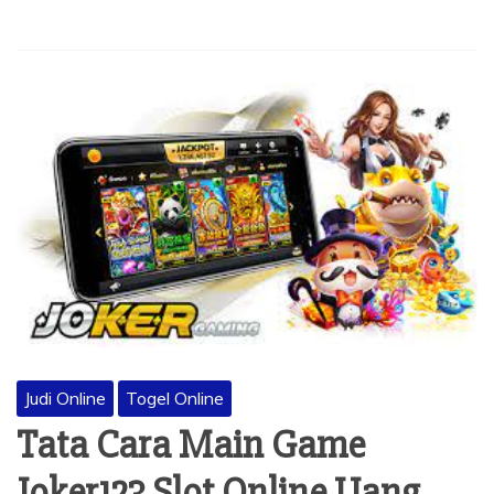
Judi Online
Togel Online
Tata Cara Main Game
Joker123 Slot Online Uang