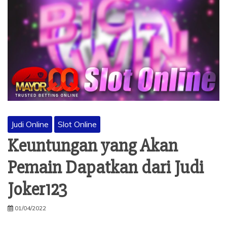
Judi Online
Slot Online
Keuntungan yang Akan
Pemain Dapatkan dari Judi
Joker123
01/04/2022