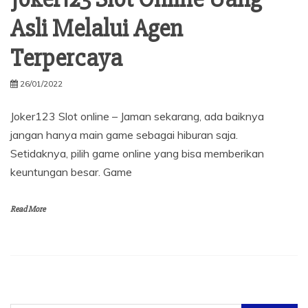
Asli Melalui Agen
Terpercaya
26/01/2022
Joker123 Slot online – Jaman sekarang, ada baiknya
jangan hanya main game sebagai hiburan saja.
Setidaknya, pilih game online yang bisa memberikan
keuntungan besar. Game
Read More