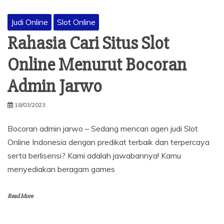
Judi Online
Slot Online
Rahasia Cari Situs Slot
Online Menurut Bocoran
Admin Jarwo
18/03/2023
Bocoran admin jarwo – Sedang mencari agen judi Slot
Online Indonesia dengan predikat terbaik dan terpercaya
serta berlisensi? Kami adalah jawabannya! Kamu
menyediakan beragam games
Read More