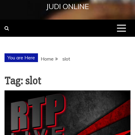
JUDI ONLINE
You are Here
Home
slot
Tag:
slot