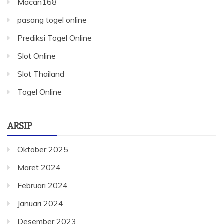
Macan168
pasang togel online
Prediksi Togel Online
Slot Online
Slot Thailand
Togel Online
ARSIP
Oktober 2025
Maret 2024
Februari 2024
Januari 2024
Desember 2023