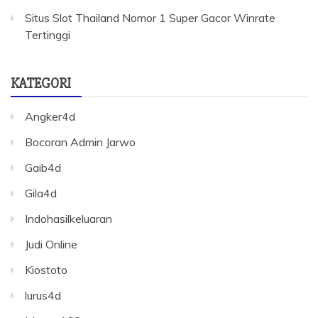
Situs Slot Thailand Nomor 1 Super Gacor Winrate
Tertinggi
KATEGORI
Angker4d
Bocoran Admin Jarwo
Gaib4d
Gila4d
Indohasilkeluaran
Judi Online
Kiostoto
lurus4d