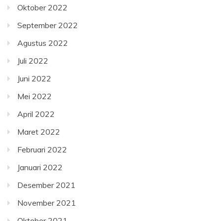
Oktober 2022
September 2022
Agustus 2022
Juli 2022
Juni 2022
Mei 2022
April 2022
Maret 2022
Februari 2022
Januari 2022
Desember 2021
November 2021
Oktober 2021