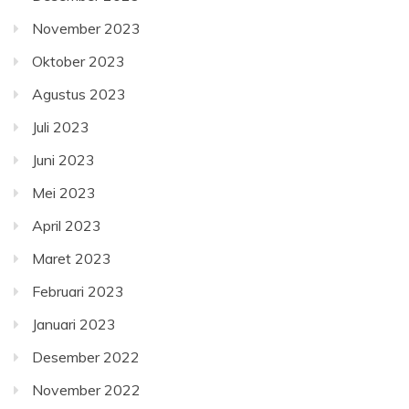
November 2023
Oktober 2023
Agustus 2023
Juli 2023
Juni 2023
Mei 2023
April 2023
Maret 2023
Februari 2023
Januari 2023
Desember 2022
November 2022