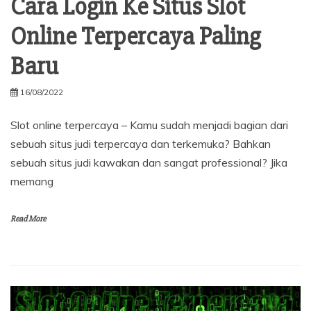
Cara Login Ke Situs Slot
Online Terpercaya Paling
Baru
16/08/2022
Slot online terpercaya – Kamu sudah menjadi bagian dari
sebuah situs judi terpercaya dan terkemuka? Bahkan
sebuah situs judi kawakan dan sangat professional? Jika
memang
Read More