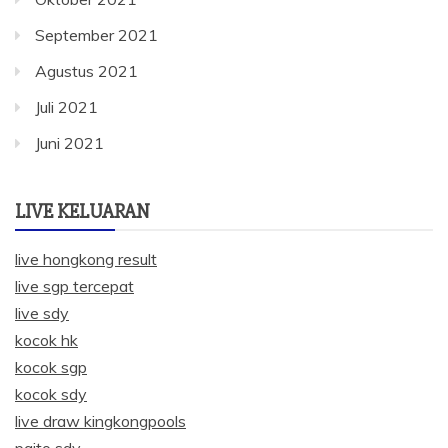
September 2021
Agustus 2021
Juli 2021
Juni 2021
LIVE KELUARAN
live hongkong result
live sgp tercepat
live sdy
kocok hk
kocok sgp
kocok sdy
live draw kingkongpools
paito sdy