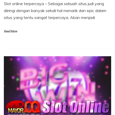
Slot online terpercaya – Sebagai sebuah situs judi yang
diiringi dengan banyak sekali hal menarik dan epic dalam
situs yang tentu sangat terpercaya. Akan menjadi
Read More