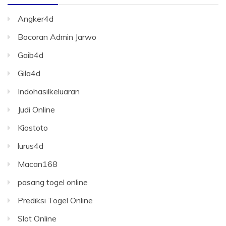
Angker4d
Bocoran Admin Jarwo
Gaib4d
Gila4d
Indohasilkeluaran
Judi Online
Kiostoto
lurus4d
Macan168
pasang togel online
Prediksi Togel Online
Slot Online