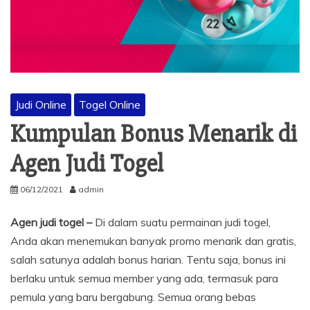
Judi Online
Togel Online
Kumpulan Bonus Menarik di
Agen Judi Togel
06/12/2021
admin
Agen judi togel –
Di dalam suatu permainan judi togel,
Anda akan menemukan banyak promo menarik dan gratis,
salah satunya adalah bonus harian. Tentu saja, bonus ini
berlaku untuk semua member yang ada, termasuk para
pemula yang baru bergabung. Semua orang bebas