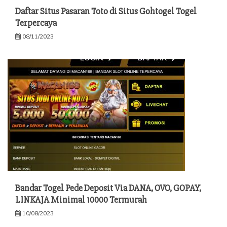
Daftar Situs Pasaran Toto di Situs Gohtogel Togel
Terpercaya
08/11/2023
Bandar Togel Pede Deposit Via DANA, OVO, GOPAY,
LINKAJA Minimal 10000 Termurah
10/08/2023