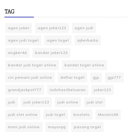
TAG
agen joker
agen joker123
agen judi
agen judi togel
agen togel
ajkerbarta
angker4d
bandar joker123
bandar judi togel online
bandar togel online
ciri pemain judi online
daftar togel
gjp
gjp777
grandjackpot777
indohasilkeluaran
joker123
judi
judi joker123
judi online
judi slot
judi slot online
judi togel
kiostoto
Macan168
main judi online
mayorqq
pasang togel