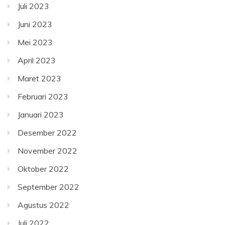
Juli 2023
Juni 2023
Mei 2023
April 2023
Maret 2023
Februari 2023
Januari 2023
Desember 2022
November 2022
Oktober 2022
September 2022
Agustus 2022
Juli 2022