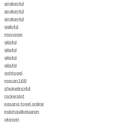
angker4d
angker4d
angker4d
gaib4d
mayorqq
gila4d
gila4d
gila4d
gila4d
gohtogel
macan168
shiokelinci4d
rockerslot
pasang togel online
indohasilkeluaran
okewin