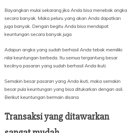
Bayangkan mulai sekarang jika Anda bisa menebak angka
secara banyak. Maka peluru yang akan Anda dapatkan
juga banyak. Dengan begitu Anda bisa mendapat
keuntungan secara banyak juga.
Adapun angka yang sudah berhasil Anda tebak memiliki
nilai keuntungan berbeda. Itu semua tergantung besar
kecilnya pasaran yang sudah berhasil Anda ikuti.
Semakin besar pasaran yang Anda ikuti, maka semakin
besar pula keuntungan yang bisa ditukarkan dengan asli.
Berikut keuntungan bermain disana.
Transaksi yang ditawarkan
sangat mudah