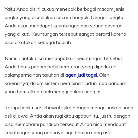
Yaitu Anda disini cukup menebak berbagai macam jenis
angka yang disediakan secara banyak. Dengan begitu
Anda akan mendapat keuntungan dari setiap pasaran
yang diikuti. Keuntungan tersebut sangat berarti karena
bisa dikatakan sebagai hadiah.
Namun untuk bisa mendapatkan keuntungan tersebut,
Anda harus paham betul peraturan yang diperlukan
dalampermainan taruhan di
agen judi togel
. Oleh
karenanya, dalam sistem permainan judi ini ada panduan
yang harus Anda beli menggunakan uang asli.
Tetapi tidak usah khawatir jika dengan mengeluarkan uang
asli di awal Anda akan rugi atau apapun itu. Justru dengan
bisa memahami panduan tersebut Anda bisa mendapat
keuntungan yang nantinya juga berupa uang asli.