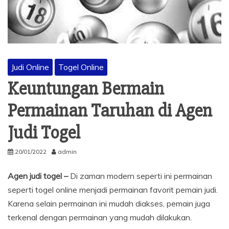
Judi Online
Togel Online
Keuntungan Bermain
Permainan Taruhan di Agen
Judi Togel
20/01/2022
admin
Agen judi togel –
Di zaman modern seperti ini permainan
seperti togel online menjadi permainan favorit pemain judi.
Karena selain permainan ini mudah diakses, pemain juga
terkenal dengan permainan yang mudah dilakukan.