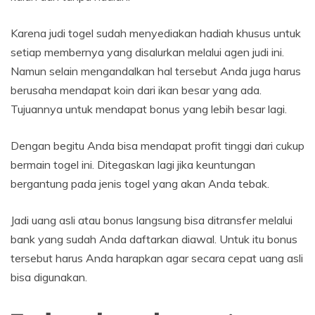
Karena judi togel sudah menyediakan hadiah khusus untuk
setiap membernya yang disalurkan melalui agen judi ini.
Namun selain mengandalkan hal tersebut Anda juga harus
berusaha mendapat koin dari ikan besar yang ada.
Tujuannya untuk mendapat bonus yang lebih besar lagi.
Dengan begitu Anda bisa mendapat profit tinggi dari cukup
bermain togel ini. Ditegaskan lagi jika keuntungan
bergantung pada jenis togel yang akan Anda tebak.
Jadi uang asli atau bonus langsung bisa ditransfer melalui
bank yang sudah Anda daftarkan diawal. Untuk itu bonus
tersebut harus Anda harapkan agar secara cepat uang asli
bisa digunakan.