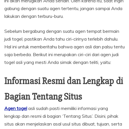
ini akan merugikan Anda sendiri. Oleh karena itu, saat ingin
gabung dengan suatu agen tertentu, jangan sampai Anda
lakukan dengan terburu-buru.
Sebelum bergabung dengan suatu agen tempat bermain
judi togel, pastikan Anda tahu ciri-cirinya terlebih dahulu.
Hal ini untuk memberitahu bahwa agen asli dan palsu tentu
saja berbeda. Berikut ini merupakan ciri-ciri dari agen judi
togel asli yang mesti Anda simak dengan teliti, yaitu:
Informasi Resmi dan Lengkap di
Bagian Tentang Situs
Agen togel
asli sudah pasti memiliki informasi yang
lengkap dan resmi di bagian ‘Tentang Situs’. Disini, pihak
situs akan menjelaskan asal usul situs dibuat, tujuan, serta