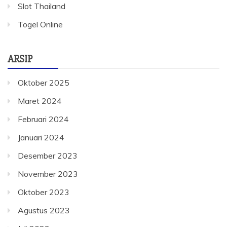
Slot Thailand
Togel Online
ARSIP
Oktober 2025
Maret 2024
Februari 2024
Januari 2024
Desember 2023
November 2023
Oktober 2023
Agustus 2023