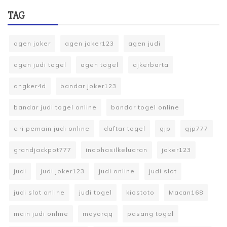
TAG
agen joker
agen joker123
agen judi
agen judi togel
agen togel
ajkerbarta
angker4d
bandar joker123
bandar judi togel online
bandar togel online
ciri pemain judi online
daftar togel
gjp
gjp777
grandjackpot777
indohasilkeluaran
joker123
judi
judi joker123
judi online
judi slot
judi slot online
judi togel
kiostoto
Macan168
main judi online
mayorqq
pasang togel