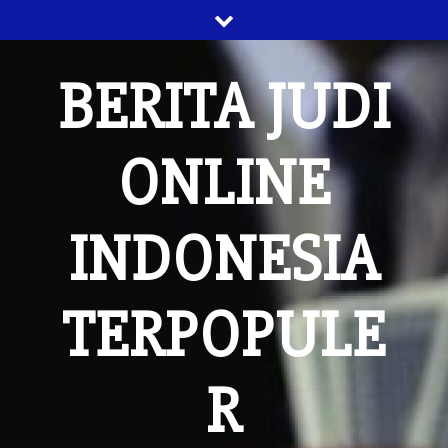
Skip
to
content
BERITA JUDI
ONLINE
INDONESIA
TERPOPULE
R