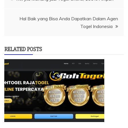
pos
Hal Baik yang Bisa Anda Dapatkan Dalam Agen
Togel Indonesia
RELATED POSTS