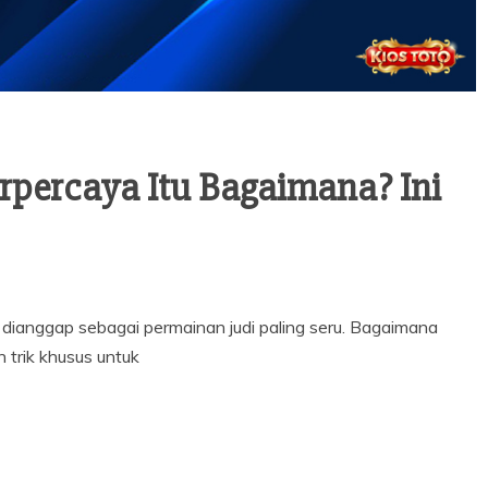
rpercaya Itu Bagaimana? Ini
 dianggap sebagai permainan judi paling seru. Bagaimana
n trik khusus untuk