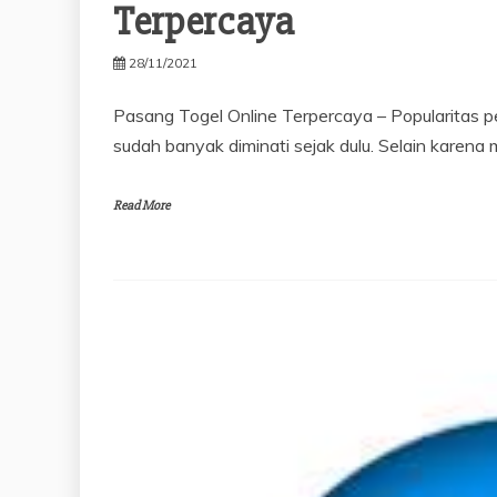
Terpercaya
28/11/2021
Pasang Togel Online Terpercaya – Popularitas p
sudah banyak diminati sejak dulu. Selain karen
Read More