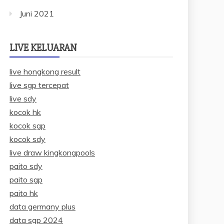
Juni 2021
LIVE KELUARAN
live hongkong result
live sgp tercepat
live sdy
kocok hk
kocok sgp
kocok sdy
live draw kingkongpools
paito sdy
paito sgp
paito hk
data germany plus
data sgp 2024