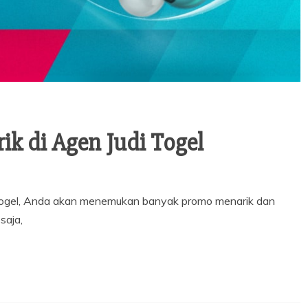
 di Agen Judi Togel
di togel, Anda akan menemukan banyak promo menarik dan
saja,