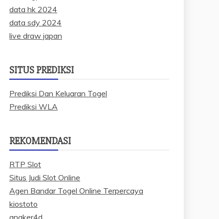
data hk 2024
data sdy 2024
live draw japan
SITUS PREDIKSI
Prediksi Dan Keluaran Togel
Prediksi WLA
REKOMENDASI
RTP Slot
Situs Judi Slot Online
Agen Bandar Togel Online Terpercaya
kiostoto
angker4d