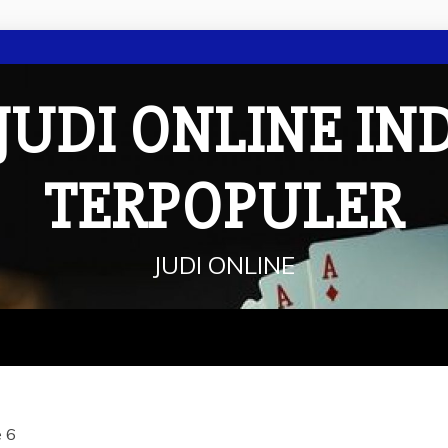
 JUDI ONLINE IN
TERPOPULER
JUDI ONLINE
 6