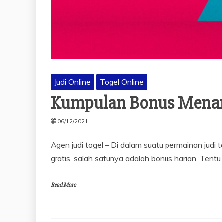
Judi Online
Togel Online
Kumpulan Bonus Menarik
06/12/2021
Agen judi togel – Di dalam suatu permainan ju
gratis, salah satunya adalah bonus harian. Tentu 
Read More