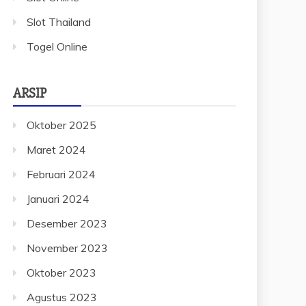
Slot Thailand
Togel Online
ARSIP
Oktober 2025
Maret 2024
Februari 2024
Januari 2024
Desember 2023
November 2023
Oktober 2023
Agustus 2023