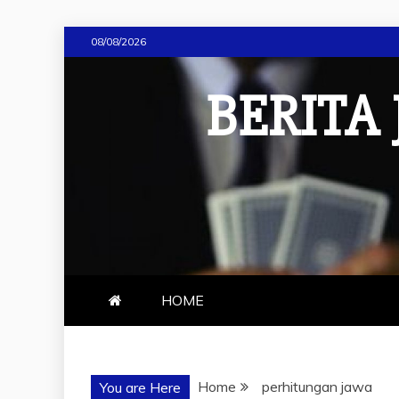
Skip
08/08/2026
to
content
BERITA
HOME
Home
perhitungan jawa
You are Here