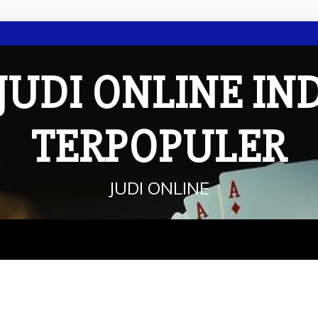
 JUDI ONLINE IN
TERPOPULER
JUDI ONLINE