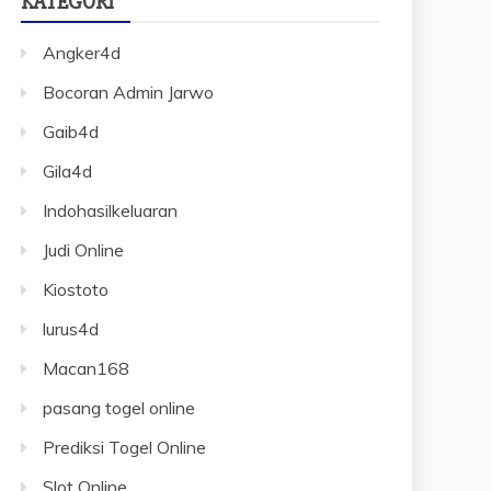
KATEGORI
Angker4d
Bocoran Admin Jarwo
Gaib4d
Gila4d
Indohasilkeluaran
Judi Online
Kiostoto
lurus4d
Macan168
pasang togel online
Prediksi Togel Online
Slot Online