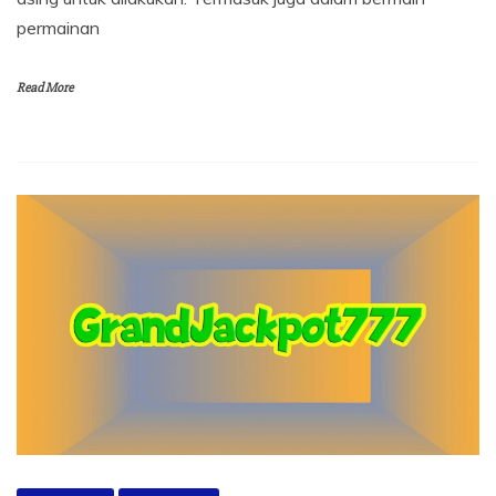
permainan
Read More