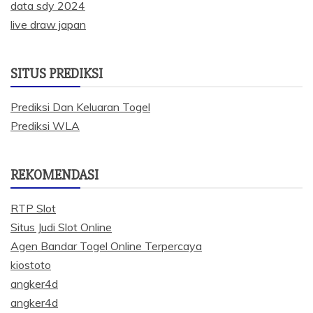
data sdy 2024
live draw japan
SITUS PREDIKSI
Prediksi Dan Keluaran Togel
Prediksi WLA
REKOMENDASI
RTP Slot
Situs Judi Slot Online
Agen Bandar Togel Online Terpercaya
kiostoto
angker4d
angker4d