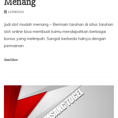
Menang
12/09/2022
Judi slot mudah menang – Bermain taruhan di situs taruhan
slot online bisa membuat kamu mendapatkan berbagai
bonus yang melimpah. Sangat berbeda halnya dengan
permainan
Read More