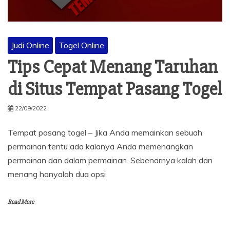
Judi Online
Togel Online
Tips Cepat Menang Taruhan
di Situs Tempat Pasang Togel
22/09/2022
Tempat pasang togel – Jika Anda memainkan sebuah
permainan tentu ada kalanya Anda memenangkan
permainan dan dalam permainan. Sebenarnya kalah dan
menang hanyalah dua opsi
Read More