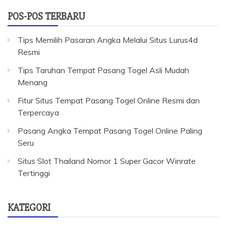
POS-POS TERBARU
Tips Memilih Pasaran Angka Melalui Situs Lurus4d
Resmi
Tips Taruhan Tempat Pasang Togel Asli Mudah
Menang
Fitur Situs Tempat Pasang Togel Online Resmi dan
Terpercaya
Pasang Angka Tempat Pasang Togel Online Paling
Seru
Situs Slot Thailand Nomor 1 Super Gacor Winrate
Tertinggi
KATEGORI