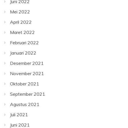
Juni 2022
Mei 2022
April 2022
Maret 2022
Februari 2022
Januari 2022
Desember 2021
November 2021
Oktober 2021
September 2021
Agustus 2021
Juli 2021
Juni 2021