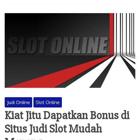
Judi Online
Slot Online
Kiat Jitu Dapatkan Bonus di
Situs Judi Slot Mudah