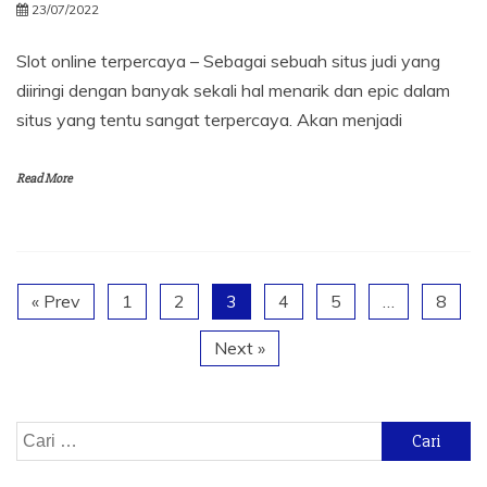
23/07/2022
Slot online terpercaya – Sebagai sebuah situs judi yang
diiringi dengan banyak sekali hal menarik dan epic dalam
situs yang tentu sangat terpercaya. Akan menjadi
Read More
« Prev
1
2
3
4
5
…
8
Next »
Cari
untuk: