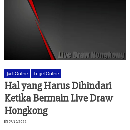
Judi Online
Togel Online
Hal yang Harus Dihindari
Ketika Bermain Live Draw
Hongkong
07/10/2022