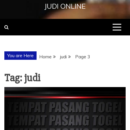
JUDI ONLINE
You are Here
Home
judi
Page 3
Tag:
judi