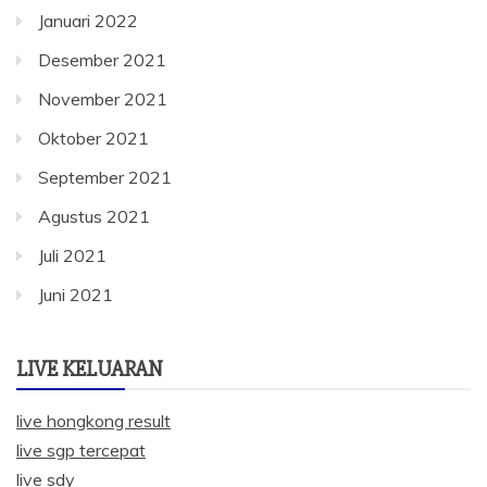
Januari 2022
Desember 2021
November 2021
Oktober 2021
September 2021
Agustus 2021
Juli 2021
Juni 2021
LIVE KELUARAN
live hongkong result
live sgp tercepat
live sdy