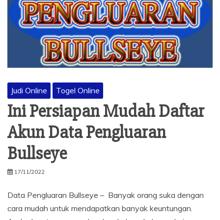
Judi Online
Togel Online
Ini Persiapan Mudah Daftar
Akun Data Pengluaran
Bullseye
17/11/2022
Data Pengluaran Bullseye – Banyak orang suka dengan
cara mudah untuk mendapatkan banyak keuntungan.