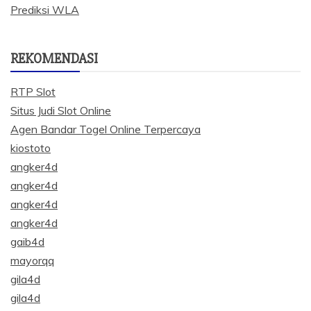
Prediksi WLA
REKOMENDASI
RTP Slot
Situs Judi Slot Online
Agen Bandar Togel Online Terpercaya
kiostoto
angker4d
angker4d
angker4d
angker4d
gaib4d
mayorqq
gila4d
gila4d