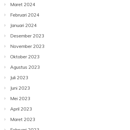
Maret 2024
Februari 2024
Januari 2024
Desember 2023
November 2023
Oktober 2023
Agustus 2023
Juli 2023
Juni 2023
Mei 2023
April 2023
Maret 2023
Februari 2023