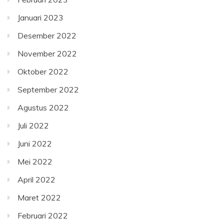
Januari 2023
Desember 2022
November 2022
Oktober 2022
September 2022
Agustus 2022
Juli 2022
Juni 2022
Mei 2022
April 2022
Maret 2022
Februari 2022