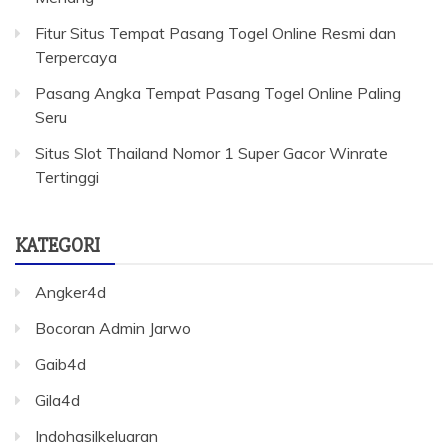
Fitur Situs Tempat Pasang Togel Online Resmi dan
Terpercaya
Pasang Angka Tempat Pasang Togel Online Paling
Seru
Situs Slot Thailand Nomor 1 Super Gacor Winrate
Tertinggi
KATEGORI
Angker4d
Bocoran Admin Jarwo
Gaib4d
Gila4d
Indohasilkeluaran