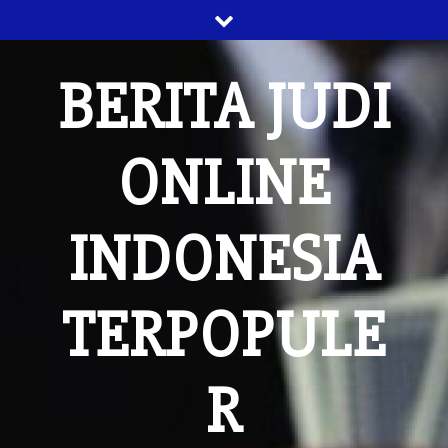
Skip
to
content
BERITA JUDI
ONLINE
INDONESIA
TERPOPULE
R