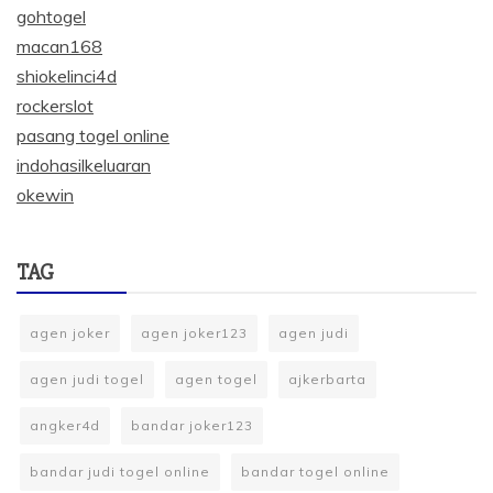
gohtogel
macan168
shiokelinci4d
rockerslot
pasang togel online
indohasilkeluaran
okewin
TAG
agen joker
agen joker123
agen judi
agen judi togel
agen togel
ajkerbarta
angker4d
bandar joker123
bandar judi togel online
bandar togel online