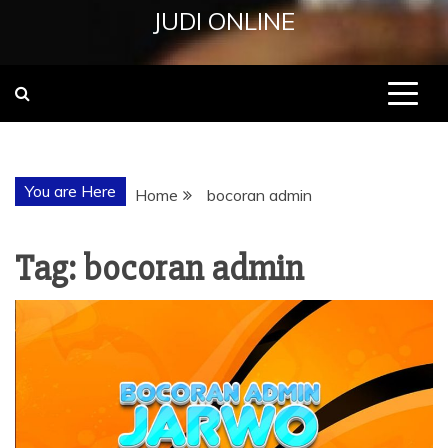
JUDI ONLINE
You are Here
Home
bocoran admin
Tag:
bocoran admin