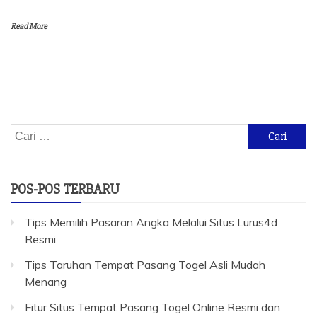
Read More
Cari
untuk:
POS-POS TERBARU
Tips Memilih Pasaran Angka Melalui Situs Lurus4d
Resmi
Tips Taruhan Tempat Pasang Togel Asli Mudah
Menang
Fitur Situs Tempat Pasang Togel Online Resmi dan