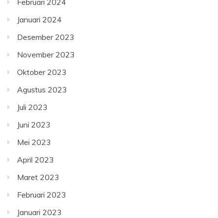
Februari 2024
Januari 2024
Desember 2023
November 2023
Oktober 2023
Agustus 2023
Juli 2023
Juni 2023
Mei 2023
April 2023
Maret 2023
Februari 2023
Januari 2023