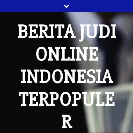
Skip
to
content
BERITA JUDI
ONLINE
INDONESIA
TERPOPULE
R