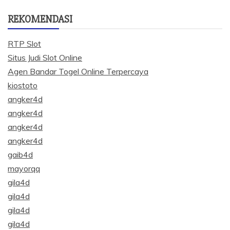
REKOMENDASI
RTP Slot
Situs Judi Slot Online
Agen Bandar Togel Online Terpercaya
kiostoto
angker4d
angker4d
angker4d
angker4d
gaib4d
mayorqq
gila4d
gila4d
gila4d
gila4d