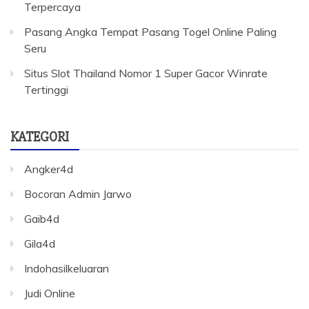
Terpercaya
Pasang Angka Tempat Pasang Togel Online Paling
Seru
Situs Slot Thailand Nomor 1 Super Gacor Winrate
Tertinggi
KATEGORI
Angker4d
Bocoran Admin Jarwo
Gaib4d
Gila4d
Indohasilkeluaran
Judi Online