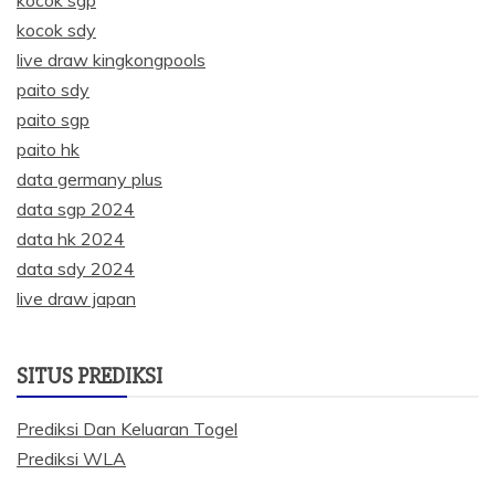
kocok sdy
live draw kingkongpools
paito sdy
paito sgp
paito hk
data germany plus
data sgp 2024
data hk 2024
data sdy 2024
live draw japan
SITUS PREDIKSI
Prediksi Dan Keluaran Togel
Prediksi WLA