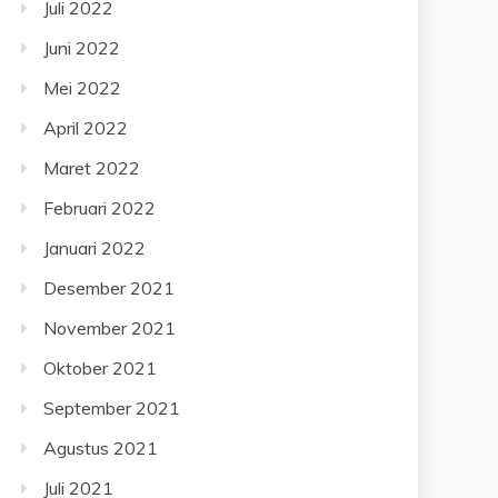
Juli 2022
Juni 2022
Mei 2022
April 2022
Maret 2022
Februari 2022
Januari 2022
Desember 2021
November 2021
Oktober 2021
September 2021
Agustus 2021
Juli 2021