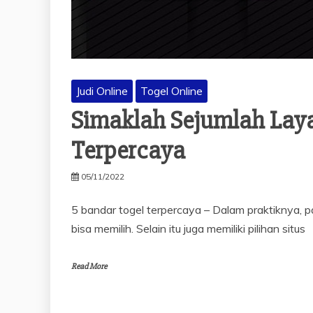
Judi Online
Togel Online
Simaklah Sejumlah Lay
Terpercaya
05/11/2022
5 bandar togel terpercaya – Dalam praktiknya, pa
bisa memilih. Selain itu juga memiliki pilihan situs
Read More