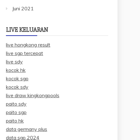
Juni 2021
LIVE KELUARAN
live hongkong result
live sgp tercepat
live sdy
kocok hk
kocok sgp
kocok sdy
live draw kingkongpools
paito sdy
paito sgp
paito hk
data germany plus
data sgp 2024