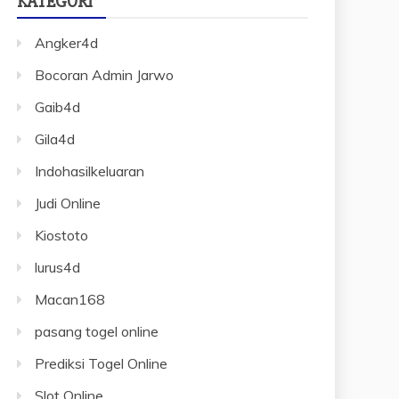
KATEGORI
Angker4d
Bocoran Admin Jarwo
Gaib4d
Gila4d
Indohasilkeluaran
Judi Online
Kiostoto
lurus4d
Macan168
pasang togel online
Prediksi Togel Online
Slot Online