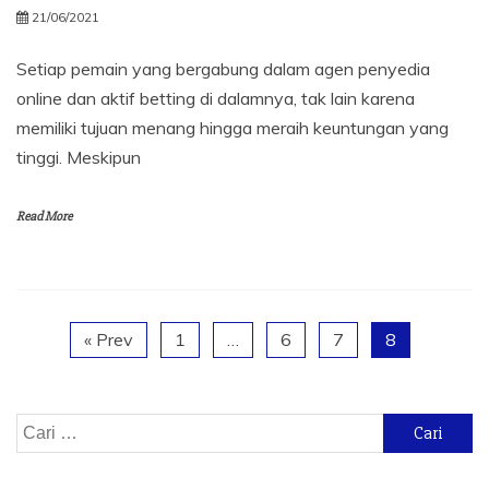
21/06/2021
Setiap pemain yang bergabung dalam agen penyedia
online dan aktif betting di dalamnya, tak lain karena
memiliki tujuan menang hingga meraih keuntungan yang
tinggi. Meskipun
Read More
« Prev
1
…
6
7
8
Cari
untuk: