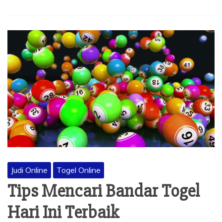
Judi Online
Togel Online
Tips Mencari Bandar Togel
Hari Ini Terbaik