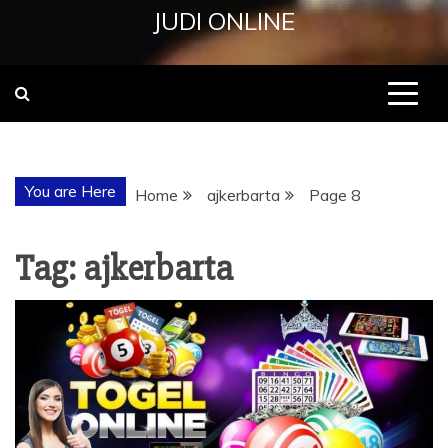
JUDI ONLINE
You are Here
Home
ajkerbarta
Page 8
Tag:
ajkerbarta