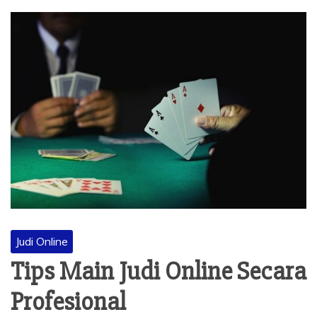
Judi Online
Tips Main Judi Online Secara
Profesional