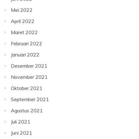
Mei 2022
April 2022
Maret 2022
Februari 2022
Januari 2022
Desember 2021
November 2021
Oktober 2021
September 2021
Agustus 2021
Juli 2021
Juni 2021