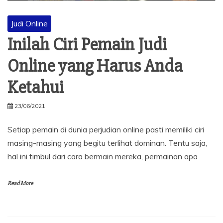
Judi Online
Inilah Ciri Pemain Judi
Online yang Harus Anda
Ketahui
23/06/2021
Setiap pemain di dunia perjudian online pasti memiliki ciri
masing-masing yang begitu terlihat dominan. Tentu saja,
hal ini timbul dari cara bermain mereka, permainan apa
Read More