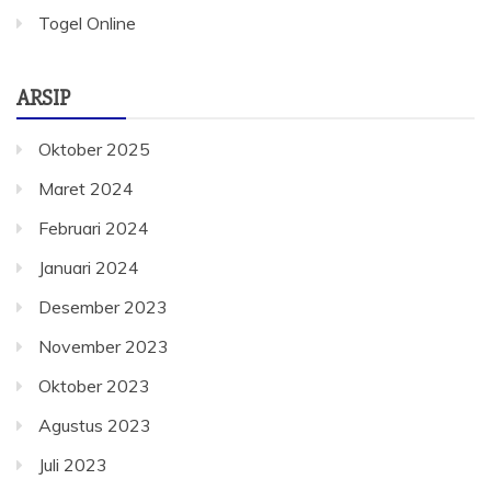
Togel Online
ARSIP
Oktober 2025
Maret 2024
Februari 2024
Januari 2024
Desember 2023
November 2023
Oktober 2023
Agustus 2023
Juli 2023