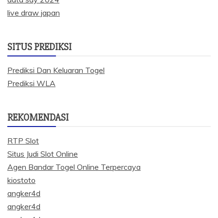
live draw japan
SITUS PREDIKSI
Prediksi Dan Keluaran Togel
Prediksi WLA
REKOMENDASI
RTP Slot
Situs Judi Slot Online
Agen Bandar Togel Online Terpercaya
kiostoto
angker4d
angker4d