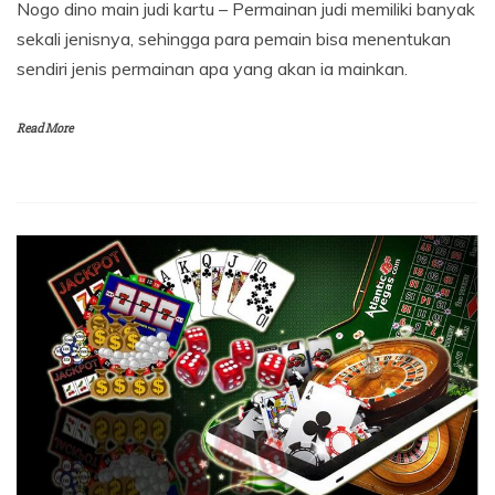
Nogo dino main judi kartu – Permainan judi memiliki banyak
sekali jenisnya, sehingga para pemain bisa menentukan
sendiri jenis permainan apa yang akan ia mainkan.
Read More