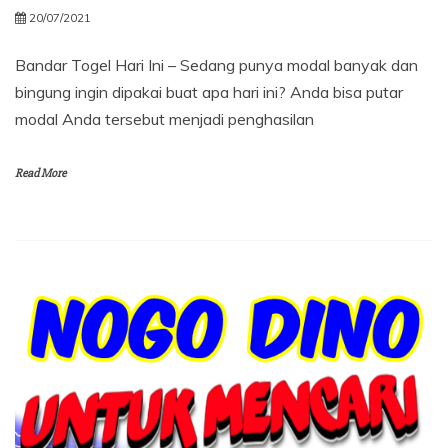
20/07/2021
Bandar Togel Hari Ini – Sedang punya modal banyak dan
bingung ingin dipakai buat apa hari ini? Anda bisa putar
modal Anda tersebut menjadi penghasilan
Read More