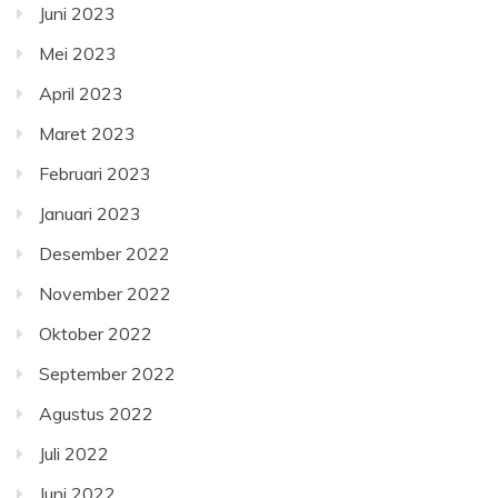
Juni 2023
Mei 2023
April 2023
Maret 2023
Februari 2023
Januari 2023
Desember 2022
November 2022
Oktober 2022
September 2022
Agustus 2022
Juli 2022
Juni 2022